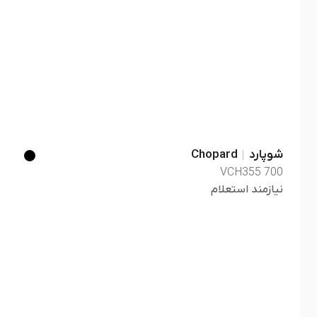
شوپارد
Chopard
VCH355 700
نیازمند استعلام