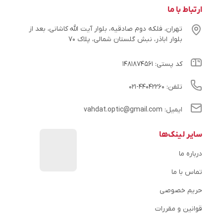
ارتباط با ما
تهران، فلکه دوم صادقیه، بلوار آیت الله کاشانی، بعد از
بلوار اباذر، نبش گلستان شمالی، پلاک ۷۰
کد پستی: ۱۴۸۱۸۷۴۵۶۱
تلفن: ۴۴۰۴۲۲۶۰-۰۲۱
ایمیل: vahdat.optic@gmail.com
سایر لینک‌ها
درباره ما
تماس با ما
حریم خصوصی
قوانین و مقررات