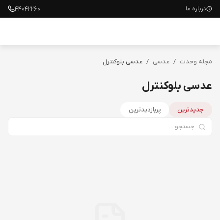
۴۴۰۴۲۲۶۰
درباره ما
مجله وحدت
/
عدسی
/
عدسی بلوکنترل
عدسی بلوکنترل
جدیدترین
پربازدیدترین