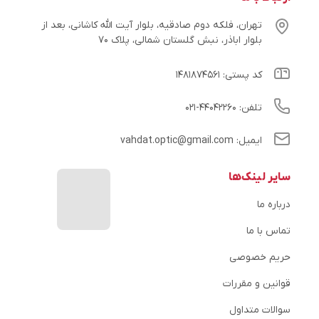
تهران، فلکه دوم صادقیه، بلوار آیت الله کاشانی، بعد از
بلوار اباذر، نبش گلستان شمالی، پلاک ۷۰
کد پستی: ۱۴۸۱۸۷۴۵۶۱
تلفن: ۴۴۰۴۲۲۶۰-۰۲۱
ایمیل: vahdat.optic@gmail.com
سایر لینک‌ها
درباره ما
تماس با ما
حریم خصوصی
قوانین و مقررات
سوالات متداول