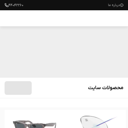
۴۴۰۴۲۲۶۰
درباره ما
عینک طبی
عینک آفتابی
عدسی
محصولات سایت