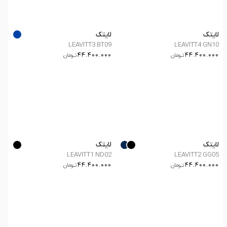
لایتک
لایتک
LEAVITT3 BT09
LEAVITT4 GN10
44.400.000
44.400.000
تــومان
تــومان
لایتک
لایتک
LEAVITT1 ND02
LEAVITT2 GG05
44.400.000
44.400.000
تــومان
تــومان