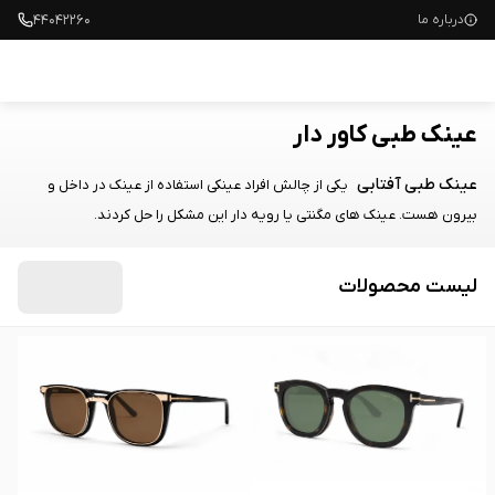
۴۴۰۴۲۲۶۰
درباره ما
عینک طبی کاور دار
عینک طبی آفتابی
یکی از چالش افراد عینکی استفاده از عینک در داخل و 
بیرون هست. عینک های مگنتی یا رویه دار این مشکل را حل کردند.
لیست محصولات