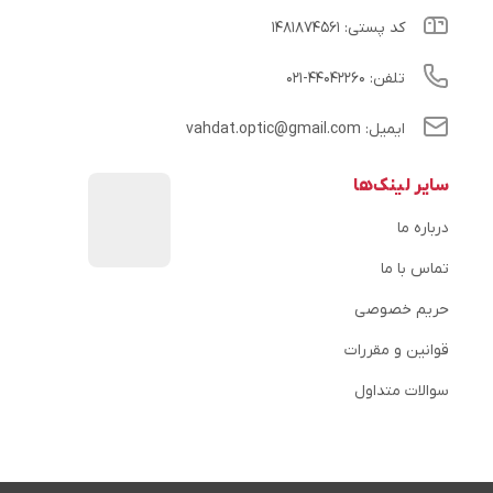
کد پستی: ۱۴۸۱۸۷۴۵۶۱
تلفن: ۴۴۰۴۲۲۶۰-۰۲۱
ایمیل: vahdat.optic@gmail.com
سایر لینک‌ها
درباره ما
تماس با ما
حریم خصوصی
قوانین و مقررات
سوالات متداول