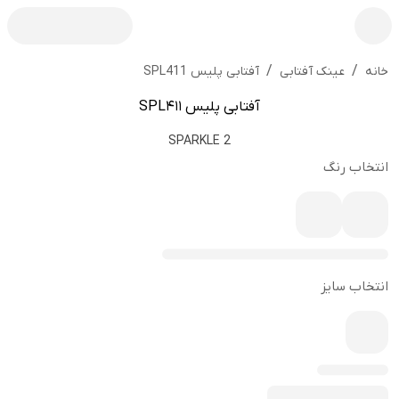
/
/
آفتابی پلیس SPL411
خانه
عینک آفتابی
آفتابی پلیس SPL411
SPARKLE 2
انتخاب رنگ
انتخاب سایز