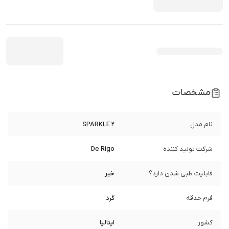
مشخصات
نام مدل
SPARKLE 2
شرکت تولید کننده
De Rigo
قابلیت طبی شدن دارد؟
خیر
فرم حدقه
گرد
کشور
ایتالیا