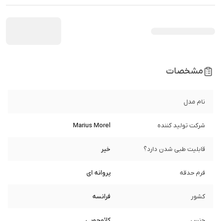
مشخصات
نام مدل
شرکت تولید کننده
Marius Morel
قابلیت طبی شدن دارد؟
خیر
فرم حدقه
پروانه ای
کشور
فرانسه
جنس
کائوچویی