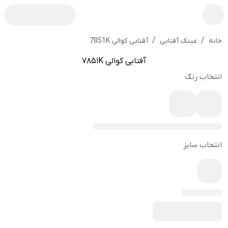
/
/
آفتابی کوالی 7851K
خانه
عینک آفتابی
آفتابی کوالی 7851K
انتخاب رنگ
انتخاب سایز