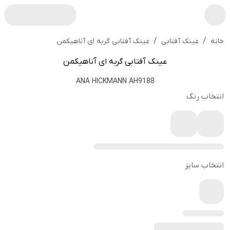
/
/
عینک آفتابی گربه ای آناهیکمن
خانه
عینک آفتابی
عینک آفتابی گربه ای آناهیکمن
ANA HICKMANN AH9188
انتخاب رنگ
انتخاب سایز