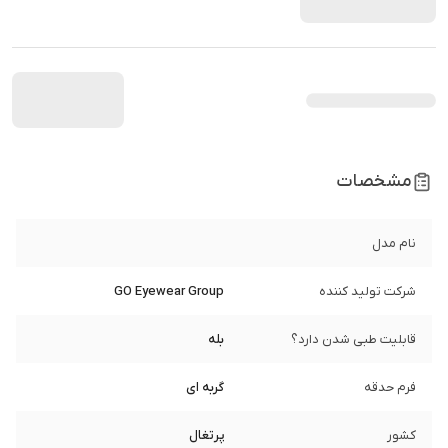
مشخصات
نام مدل
شرکت تولید کننده
GO Eyewear Group
قابلیت طبی شدن دارد؟
بله
فرم حدقه
گربه ای
کشور
پرتغال