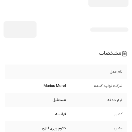
مشخصات
نام مدل
شرکت تولید کننده
Marius Morel
فرم حدقه
مستطیل
کشور
فرانسه
جنس
کائوچویی, فلزی