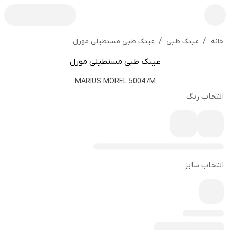
/
/
عینک طبی مستطیلی مورل
خانه
عینک طبی
عینک طبی مستطیلی مورل
MARIUS MOREL 50047M
انتخاب رنگ
انتخاب سایز