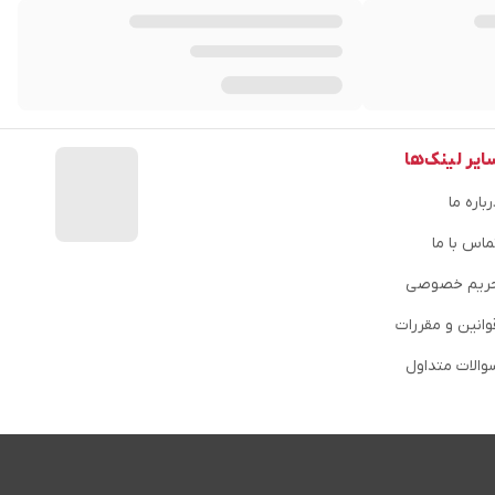
ایر لینک‌ها
باره ما
ماس با ما
ریم خصوصی
وانین و مقررات
والات متداول