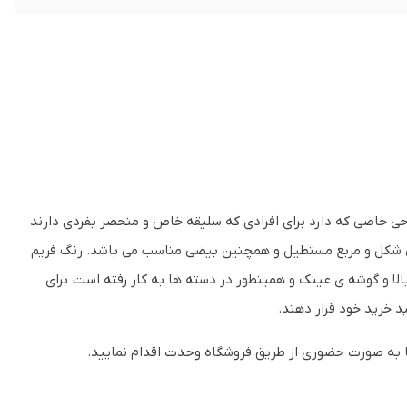
ی خاصی که دارد برای افرادی که سلیقه خاص و منحصر بفردی دارند
ی شکل و مربع مستطیل و همچنین بیضی مناسب می باشد. رنگ فریم
الا و گوشه ی عینک و همینطور در دسته ها به کار رفته است برای
د خرید خود قرار دهند.
ا به صورت حضوری از طریق فروشگاه وحدت اقدام نمایید.