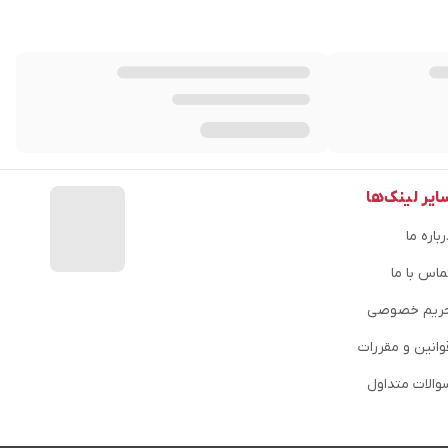
ایر لینک‌ها
باره ما
ماس با ما
ریم خصوصی
وانین و مقررات
والات متداول