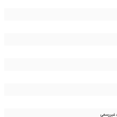
 غیررسمی