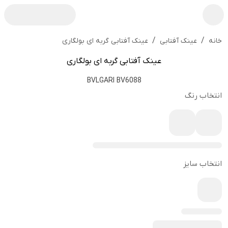
/
/
عینک آفتابی گربه ای بولگاری
خانه
عینک آفتابی
عینک آفتابی گربه ای بولگاری
BVLGARI BV6088
انتخاب رنگ
انتخاب سایز