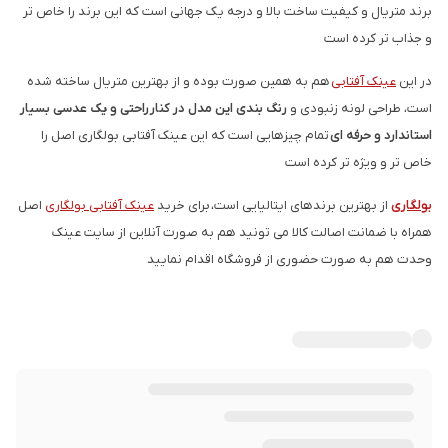
برند متریال و کیفیت ساخت بالا و درجه یک جهانی است که این برند را خاص تر
و جذاب تر کرده است
در این
عینک آفتابی
هم به همین صورت بوده و از بهترین متریال ساخته شده
است، طراحی لونه زنبودی و
رنگ بندی این مدل در کنار راحتی و یک عدسی بسیار
استاندارد و حرفه ای
تمام چیزهایی است که این عینک آفتابی بولگاری اصل را
خاص تر و ویژه تر کرده است
بولگاری
از بهترین برندهای ایتالیایی است، برای خرید
عینک آفتابی بولگاری
اصل
همراه با ضمانت اصالت کالا می تونید هم به صورت آنلاین از سایت عینک
وحدت هم به صورت حضوری از فروشگاه اقدام نمایید