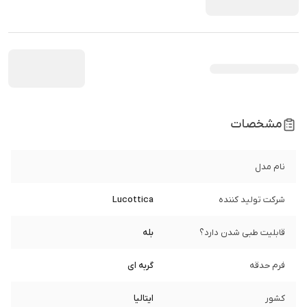
مشخصات
نام مدل
شرکت تولید کننده
Lucottica
قابلیت طبی شدن دارد؟
بله
فرم حدقه
گربه ای
کشور
ایتالیا