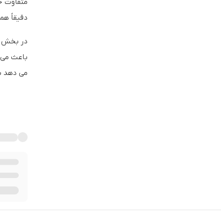
دقیقاً هم
باعث می‌ 
می‌ دهد 