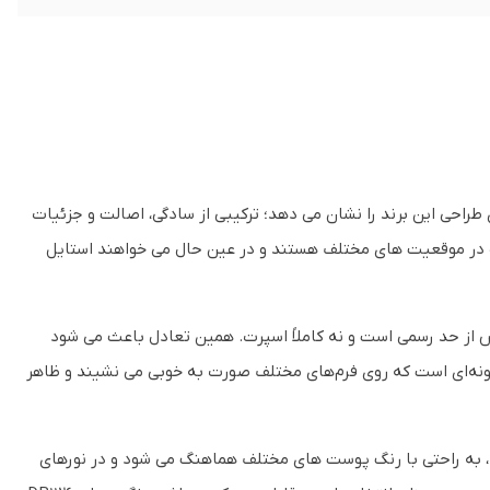
راحی این برند را نشان می‌ دهد؛ ترکیبی از سادگی، اصالت و جزئیات
 در موقعیت‌ های مختلف هستند و در عین حال می‌ خواهند استایل
ش از حد رسمی است و نه کاملاً اسپرت. همین تعادل باعث می‌ شود
 گونه‌ای است که روی فرم‌های مختلف صورت به خوبی می‌ نشیند و ظاهر
، به راحتی با رنگ پوست‌ های مختلف هماهنگ می‌ شود و در نورهای