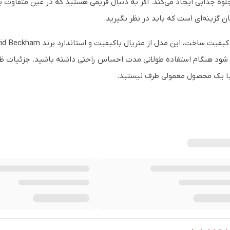
ان گزینه‌ای است که باید در نظر بگیرید.
شود هنگام استفاده طولانی مدت احساس راحتی داشته باشید. جزئیات ظری
با یک محصول معمولی طرف نیستید.