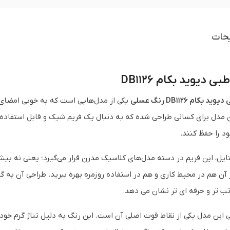
حات
 دیوید بکام DB1126
بکام DB1126 رنگ عسلی
یکی از مدل‌هایی است که به خوبی امضای ط
 مدل برای کسانی طراحی شده که به دنبال یک فریم شیک و قابل استفاده
 را حفظ کنند.
تایل، این فریم در دسته مدل‌های کلاسیک مدرن قرار می‌گیرد؛ یعنی نه بی
ز آن هم در محیط کاری و هم در استفاده روزمره بهره ببرید. طراحی آن به
ب‌ تر و حرفه‌ ای‌ تر نشان می‌ دهد.
این مدل یکی از نقاط قوت اصلی آن است. این رنگ به دلیل تناژ گرم خود