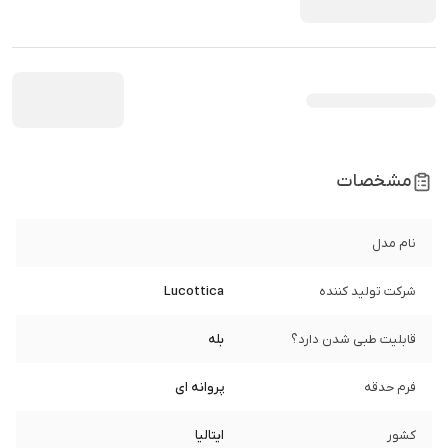
مشخصات
نام مدل
شرکت تولید کننده
Lucottica
قابلیت طبی شدن دارد؟
بله
فرم حدقه
پروانه ای
کشور
ایتالیا