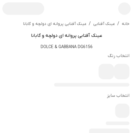
/
/
عینک آفتابی پروانه ای دولچه و گابانا
خانه
عینک آفتابی
عینک آفتابی پروانه ای دولچه و گابانا
DOLCE & GABBANA DG6156
انتخاب رنگ
انتخاب سایز