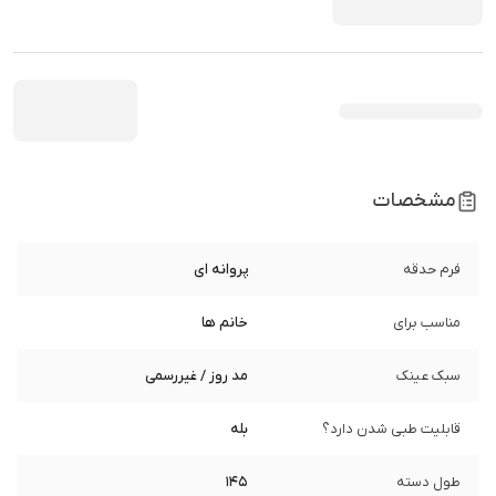
مشخصات
فرم حدقه
پروانه ای
مناسب برای
خانم ها
سبک عینک
مد روز / غیررسمی
قابلیت طبی شدن دارد؟
بله
طول دسته
145