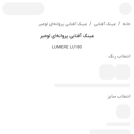
/
/
عینک آفتابی پروانه‌ای لومیر
خانه
عینک آفتابی
عینک آفتابی پروانه‌ای لومیر
LUMIERE LU180
انتخاب رنگ
انتخاب سایز