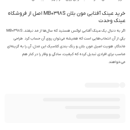
خرید عینک آفتابی مون بلان MB0398S اصل از فروشگاه
عینک وحدت
اگر به دنبال یک عینک آفتابی لوکس هستید که سال‌ها از مد نیفتد، MB0398S
یکی از آن انتخاب‌هایی است که همیشه می‌توان روی آن حساب کرد. طراحی
ماندگار، هویت اصیل مون بلان و رنگ بندی کلاسیک این مدل، آن را به گزینه‌ای
مناسب برای افرادی تبدیل کرده که کیفیت، سادگی و وقار را در کنار هم
می‌خواهند.