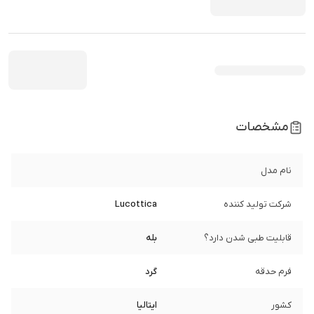
مشخصات
نام مدل
شرکت تولید کننده
Lucottica
قابلیت طبی شدن دارد؟
بله
فرم حدقه
گرد
کشور
ایتالیا