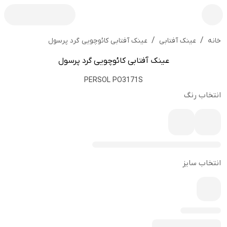
/
/
عینک آفتابی کائوچویی گرد پرسول
خانه
عینک آفتابی
عینک آفتابی کائوچویی گرد پرسول
PERSOL PO3171S
انتخاب رنگ
انتخاب سایز