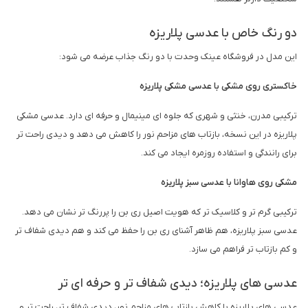
دو رنگ خاص با عدسی پلاریزه
این مدل در فروشگاه عینک وحدت با دو رنگ جذاب عرضه می شود:
خاکستری روی مشکی با عدسی مشکی پلاریزه
ترکیبی مدرن، خنثی و شهری که جلوه ای مینیمال و حرفه ای دارد. عدسی مشکی
پلاریزه در این نسخه، بازتاب های مزاحم نور را کاهش می دهد و دیدی راحت تر
برای رانندگی و استفاده روزمره ایجاد می کند.
مشکی روی هاوانا با عدسی سبز پلاریزه
ترکیبی گرم تر و کلاسیک تر که هویت اصیل ری بن را پررنگ تر نشان می دهد.
عدسی سبز پلاریزه، هم ظاهر آشنای ری بن را حفظ می کند و هم دیدی شفاف تر
و کم بازتاب تر فراهم می سازد.
عدسی های پلاریزه؛ دیدی شفاف تر و حرفه ای تر
عدسی های پلاریزه با کاهش بازتاب های مزاحم نور، دیدی شفاف تر، راحت تر و