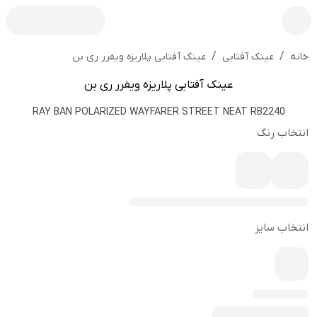
/
/
عینک آفتابی پلاریزه ویفرر ری بن
خانه
عینک آفتابی
عینک آفتابی پلاریزه ویفرر ری بن
RAY BAN POLARIZED WAYFARER STREET NEAT RB2240
انتخاب رنگ
انتخاب سایز