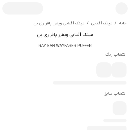
/
/
عینک آفتابی ویفرر پافر ری بن
خانه
عینک آفتابی
عینک آفتابی ویفرر پافر ری بن
RAY BAN WAYFARER PUFFER
انتخاب رنگ
انتخاب سایز