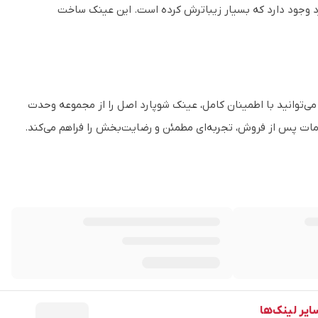
 وجود دارد که بسیار زیباترش کرده است. این عینک ساخت
‌توانید با اطمینان کامل، عینک شوپارد اصل را از مجموعه وحدت
مات پس از فروش، تجربه‌ای مطمئن و رضایت‌بخش را فراهم می‌کند.
ایر لینک‌ها