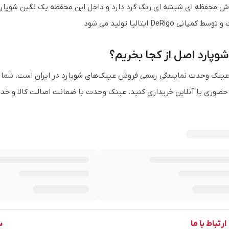
اش محفظه ای شیشه ای رنگ گرد دارد و داخل این محفظه یک نگین شوپارد
مپانی DeRigo ایتالیا تولید می شود
وپارد اصل از کجا بخریم؟
ینک وحدت نمایندگی رسمی فروش عینک‌های شوپارد در ایران است. شما می
حضوری یا آنلاین خریداری کنید. عینک وحدت با ضمانت اصالت کالا و خد
ارتباط با ما
س