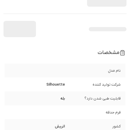
مشخصات
نام مدل
شرکت تولید کننده
Silhouette
قابلیت طبی شدن دارد؟
بله
فرم حدقه
کشور
اتریش