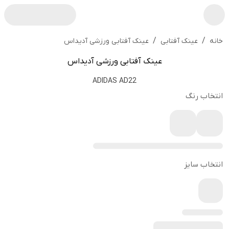
/
/
عینک آفتابی ورزشی آدیداس
خانه
عینک آفتابی
عینک آفتابی ورزشی آدیداس
ADIDAS AD22
انتخاب رنگ
انتخاب سایز