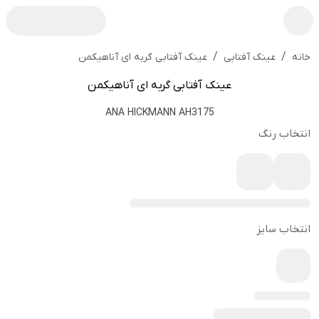
/
/
عینک آفتابی گربه ای آناهیکمن
خانه
عینک آفتابی
عینک آفتابی گربه ای آناهیکمن
ANA HICKMANN AH3175
انتخاب رنگ
انتخاب سایز