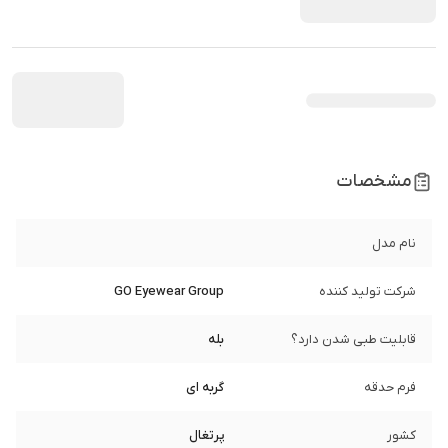
مشخصات
نام مدل
شرکت تولید کننده
GO Eyewear Group
قابلیت طبی شدن دارد؟
بله
فرم حدقه
گربه ای
کشور
پرتغال