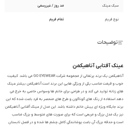
سبک عینک
مد روز / غیررسمی
نوع فریم
تمام فریم
توضیحات
عینک آفتابی آناهیکمن
آناهیکمن یک برند پرتغالی از مجموعه شرکت GO EYEWEAR می باشد. کیفیت
خوب و قیمت مناسب یکی از ویژگی هایی این برند است.آناهیکمن بیشتر عینک
های زنانه تولید می کند و در طراحی برای خانم ها وسواس خاصی به خرج می
دهد.استفاده از رنگ های گوناگون و طرح های منحصر به فرد باعث شده که این
برند جایگاه ویژه ای پیش خانم داشته باشد. این مدل از عینک آفتابی آناهیکمن
نیز یک مدل بزرگ و مربعی است که برای صورت های متوسط و بزرگ مناسب
است و حدقه بزرگ آن باعث پوشانندگی کامل چشم ها شده و در فصل تابستان