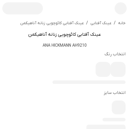
/
/
عینک آفتابی کائوچویی زنانه آناهیکمن
خانه
عینک آفتابی
عینک آفتابی کائوچویی زنانه آناهیکمن
ANA HICKMANN AH9210
انتخاب رنگ
انتخاب سایز