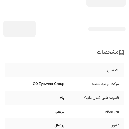
مشخصات
نام مدل
شرکت تولید کننده
GO Eyewear Group
قابلیت طبی شدن دارد؟
بله
فرم حدقه
مربعی
کشور
پرتغال