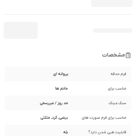
مشخصات
فرم حدقه
پروانه ای
مناسب برای
خانم ها
سبک عینک
مد روز / غیررسمی
مناسب برای فرم صورت های
بیضی, گرد, مثلثی
قابلیت طبی شدن دارد؟
بله