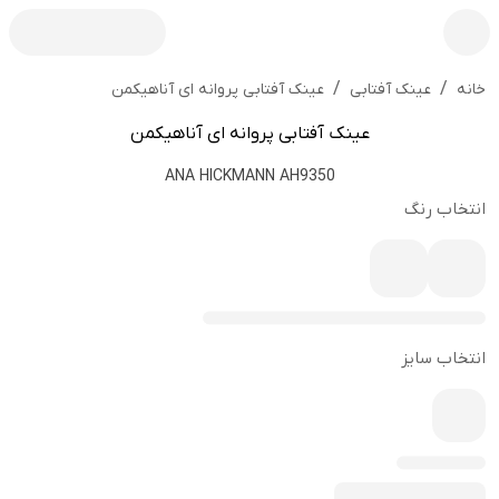
/
/
عینک آفتابی پروانه ای آناهیکمن
خانه
عینک آفتابی
عینک آفتابی پروانه ای آناهیکمن
ANA HICKMANN AH9350
انتخاب رنگ
انتخاب سایز