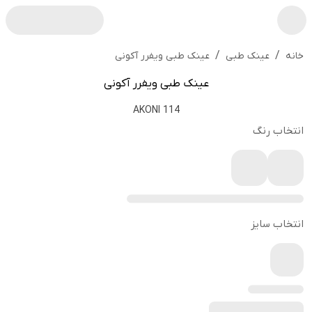
/
/
عینک طبی ویفرر آکونی
خانه
عینک طبی
عینک طبی ویفرر آکونی
AKONI 114
انتخاب رنگ
انتخاب سایز