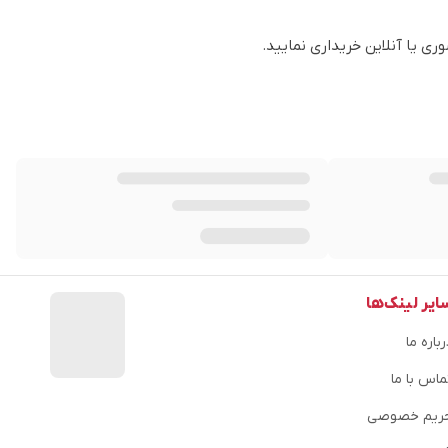
ی یا آنلاین خریداری نمایید.
ایر لینک‌ها
باره ما
ماس با ما
ریم خصوصی