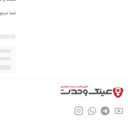
شما میتوا