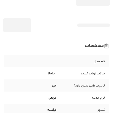
مشخصات
نام مدل
شرکت تولید کننده
Bolon
قابلیت طبی شدن دارد؟
خیر
فرم حدقه
مربعی
کشور
فرانسه