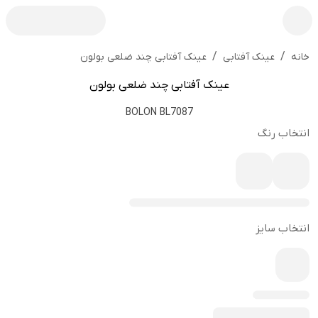
/
/
عینک آفتابی چند ضلعی بولون
خانه
عینک آفتابی
عینک آفتابی چند ضلعی بولون
BOLON BL7087
انتخاب رنگ
انتخاب سایز