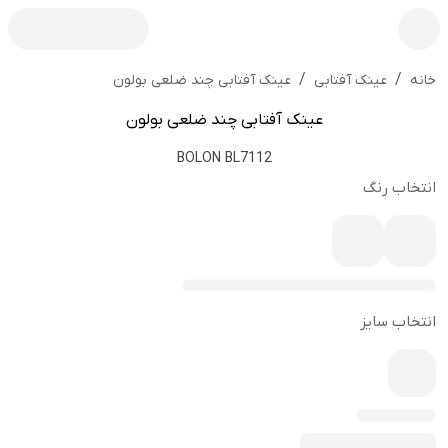
/
/
عینک آفتابی چند ضلعی بولون
خانه
عینک آفتابی
عینک آفتابی چند ضلعی بولون
BOLON BL7112
انتخاب رنگ
انتخاب سایز