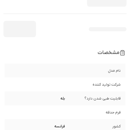
مشخصات
نام مدل
شرکت تولید کننده
قابلیت طبی شدن دارد؟
بله
فرم حدقه
کشور
فرانسه