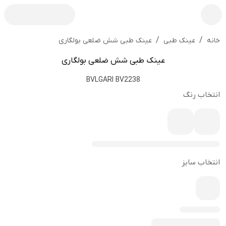
/
/
عینک طبی شش ضلعی بولگاری
خانه
عینک طبی
عینک طبی شش ضلعی بولگاری
BVLGARI BV2238
انتخاب رنگ
انتخاب سایز