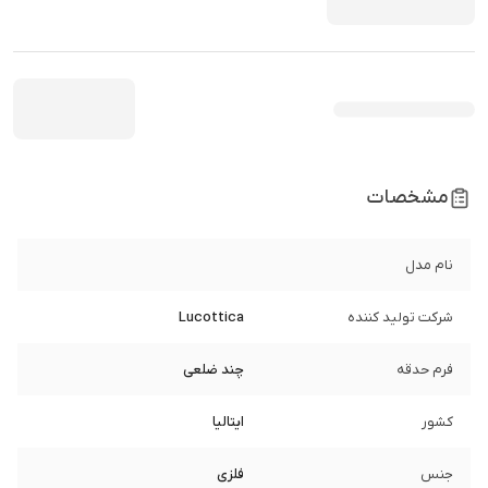
مشخصات
نام مدل
شرکت تولید کننده
Lucottica
فرم حدقه
چند ضلعی
کشور
ایتالیا
جنس
فلزی