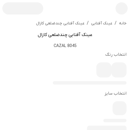
/
/
عینک آفتابی چندضلعی کازال
خانه
عینک آفتابی
عینک آفتابی چندضلعی کازال
CAZAL 8045
انتخاب رنگ
انتخاب سایز