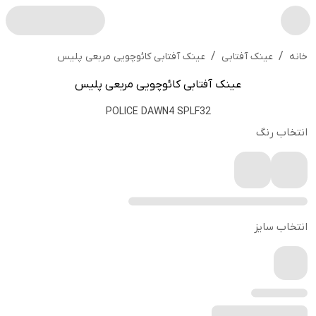
/
/
عینک آفتابی کائوچویی مربعی پلیس
خانه
عینک آفتابی
عینک آفتابی کائوچویی مربعی پلیس
POLICE DAWN4 SPLF32
انتخاب رنگ
انتخاب سایز