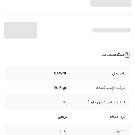
مشخصات
نام مدل
DAWN4
شرکت تولید کننده
De Rigo
قابلیت طبی شدن دارد؟
بله
فرم حدقه
مربعی
کشور
ایتالیا