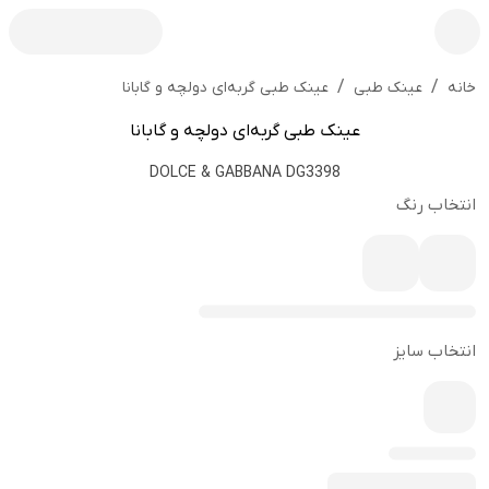
/
/
عینک طبی گربه‌ای دولچه و گابانا
خانه
عینک طبی
عینک طبی گربه‌ای دولچه و گابانا
DOLCE & GABBANA DG3398
انتخاب رنگ
انتخاب سایز