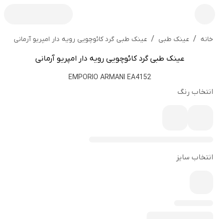
/
/
عینک طبی گرد کائوچویی رویه دار امپریو آرمانی
خانه
عینک طبی
عینک طبی گرد کائوچویی رویه دار امپریو آرمانی
EMPORIO ARMANI EA4152
انتخاب رنگ
انتخاب سایز