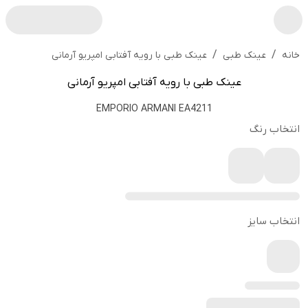
/
/
عینک طبی با رویه آفتابی امپریو آرمانی
خانه
عینک طبی
عینک طبی با رویه آفتابی امپریو آرمانی
EMPORIO ARMANI EA4211
انتخاب رنگ
انتخاب سایز