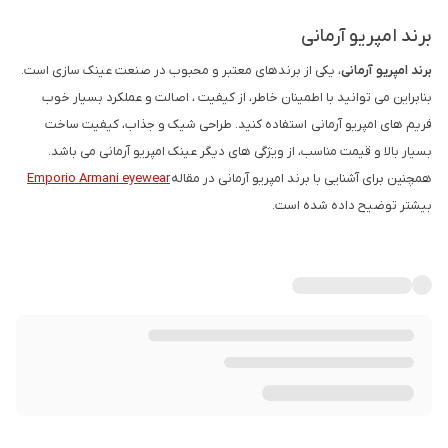
برند امپریو آرمانی
برند امپریو آرمانی
، یکی از برندهای معتبر و محبوب در صنعت عینک سازی است.
بنابراین می توانید با اطمینان خاطر، از کیفیت ، اصالت و عملکرد بسیار خوب
فریم های امپریو آرمانی استفاده کنید. طراحی شیک و جذاب، کیفیت ساخت
بسیار بالا و قیمت مناسب، از ویژگی های دیگر عینک امپریو آرمانی می باشد.
همچنین برای آشنایی با برند امپریو آرمانی در مقاله
Emporio Armani eyewear
بیشتر توضیح داده شده است.