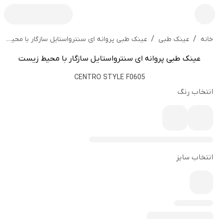
/
/
عینک طبی پروانه ای سنترواستایل سازگار با محیط زیست
خانه
عینک طبی
عینک طبی پروانه ای سنترواستایل سازگار با محیط زیست
CENTRO STYLE F0605
انتخاب رنگ
انتخاب سایز