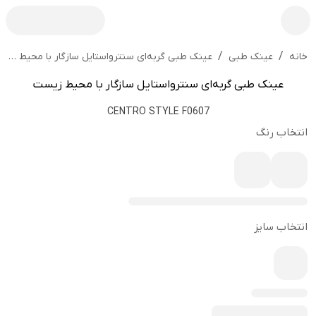
/
/
عینک طبی گربه‌ای سنترواستایل سازگار با محیط زیست
خانه
عینک طبی
عینک طبی گربه‌ای سنترواستایل سازگار با محیط زیست
CENTRO STYLE F0607
انتخاب رنگ
انتخاب سایز