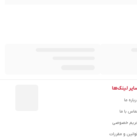
ایر لینک‌ها
باره ما
ماس با ما
ریم خصوصی
وانین و مقررات