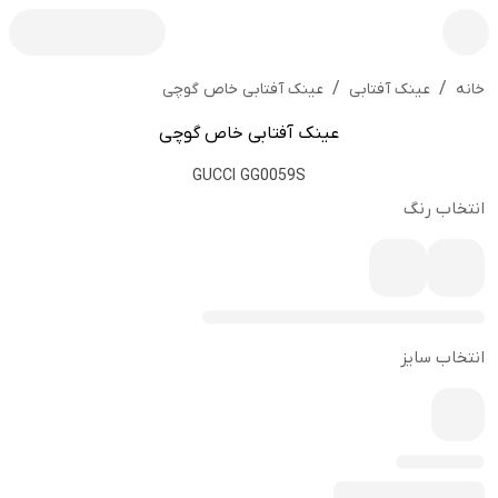
/
/
عینک آفتابی خاص گوچی
خانه
عینک آفتابی
عینک آفتابی خاص گوچی
GUCCI GG0059S
انتخاب رنگ
انتخاب سایز