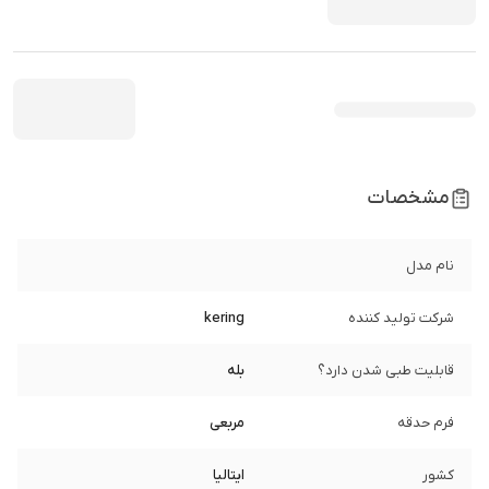
مشخصات
نام مدل
شرکت تولید کننده
kering
قابلیت طبی شدن دارد؟
بله
فرم حدقه
مربعی
کشور
ایتالیا