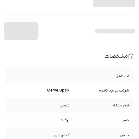
مشخصات
نام مدل
شرکت تولید کننده
Merve Optik
فرم حدقه
مربعی
کشور
ترکیه
جنس
کائوچویی