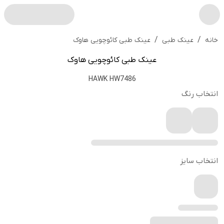
/
/
عینک طبی کائوچویی هاوک
خانه
عینک طبی
عینک طبی کائوچویی هاوک
HAWK HW7486
انتخاب رنگ
انتخاب سایز