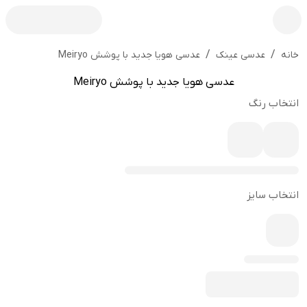
/
/
عدسی هویا جدید با پوشش Meiryo
خانه
عدسی عینک
عدسی هویا جدید با پوشش Meiryo
انتخاب رنگ
انتخاب سایز