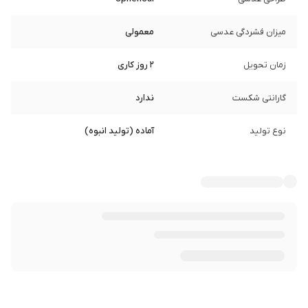
میزان فشردگی عدسی
معمولی
زمان تحویل
2 روز کاری
گارانتی شکست
ندارد
نوع تولید
آماده (تولید انبوه)