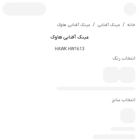
/
/
عینک آفتابی هاوک
خانه
عینک آفتابی
عینک آفتابی هاوک
HAWK HW1613
انتخاب رنگ
انتخاب سایز