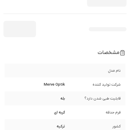
مشخصات
نام مدل
شرکت تولید کننده
Merve Optik
قابلیت طبی شدن دارد؟
بله
فرم حدقه
گربه ای
کشور
ترکیه