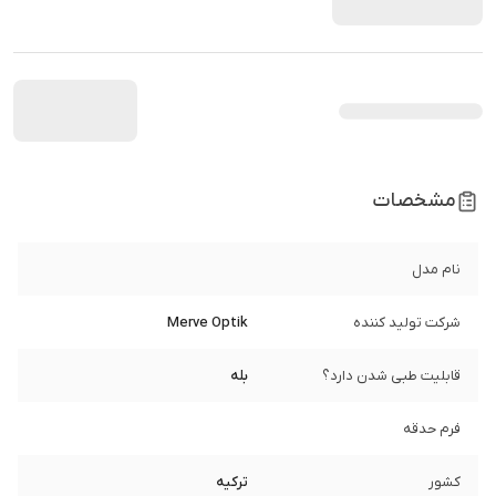
مشخصات
نام مدل
شرکت تولید کننده
Merve Optik
قابلیت طبی شدن دارد؟
بله
فرم حدقه
کشور
ترکیه