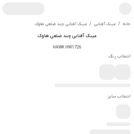
/
/
عینک آفتابی چند ضلعی هاوک
خانه
عینک آفتابی
عینک آفتابی چند ضلعی هاوک
HAWK HW1726
انتخاب رنگ
انتخاب سایز