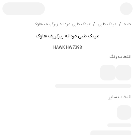
/
/
عینک طبی مردانه زیرگریف هاوک
خانه
عینک طبی
عینک طبی مردانه زیرگریف هاوک
HAWK HW7398
انتخاب رنگ
انتخاب سایز