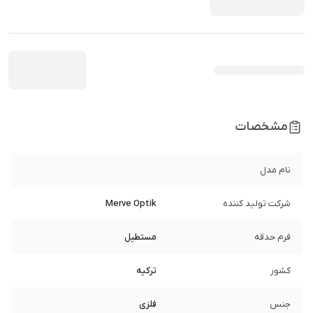
مشخصات
نام مدل
شرکت تولید کننده
Merve Optik
فرم حدقه
مستطیل
کشور
ترکیه
جنس
فلزی