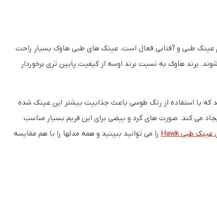
 عینک طبی و آفتابی فعال است. عینک های طبی هاوک بسیار راحت
د. برند هاوک به نسبت برند اوسه از کیفیت پایین تری برخوردار
 را مشاهده می کنید که با استفاده از رنگ طوسی باعث جذابیت بیشتر این عینک شده
جاد می کند. صورت های گرد و بیضی برای این فریم بسیار مناسب
ینک طبی Hawk
را می توانید ببینید و همه مدلها را با هم مقایسه