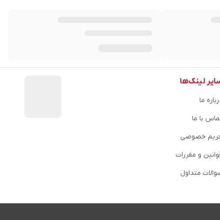
ایر لینک‌ها
باره ما
ماس با ما
ریم خصوصی
وانین و مقررات
والات متداول