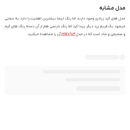
مدل مشابه
مدل های گرد زیادی وجود دارند اما رنگ اینجا بیشترین اهمیت را دارد، به سختی
میشود یک فریم زرد دیگر پیدا کرد اما رنگ نارنجی هم از آن دسته رنگ های گرم
و صمیمی و شاد است که در مدل
HW7904
آن را مشاهده میکنید.