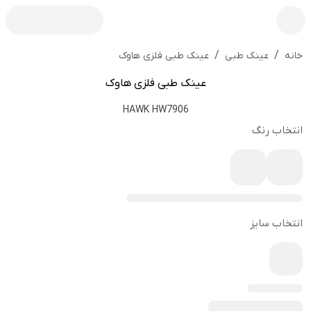
/
/
عینک طبی فلزی هاوک
خانه
عینک طبی
عینک طبی فلزی هاوک
HAWK HW7906
انتخاب رنگ
انتخاب سایز