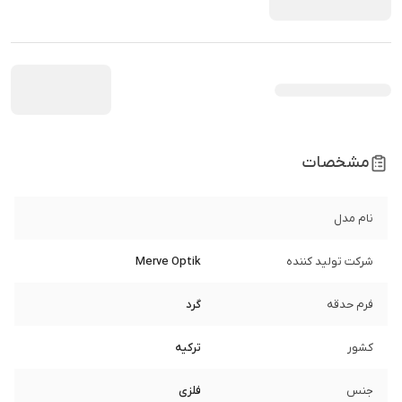
مشخصات
نام مدل
شرکت تولید کننده
Merve Optik
فرم حدقه
گرد
کشور
ترکیه
جنس
فلزی