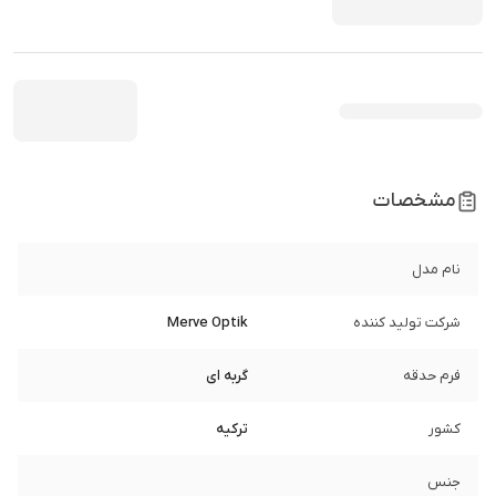
مشخصات
نام مدل
شرکت تولید کننده
Merve Optik
فرم حدقه
گربه ای
کشور
ترکیه
جنس