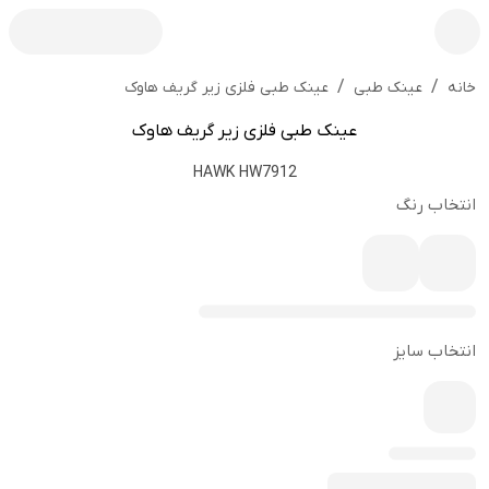
/
/
عینک طبی فلزی زیر گریف هاوک
خانه
عینک طبی
عینک طبی فلزی زیر گریف هاوک
HAWK HW7912
انتخاب رنگ
انتخاب سایز