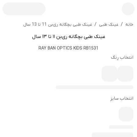
/
/
عینک طبی بچگانه ری‌بن 11 تا 13 سال
خانه
عینک طبی
عینک طبی بچگانه ری‌بن 11 تا 13 سال
RAY BAN OPTICS KIDS RB1531
انتخاب رنگ
انتخاب سایز