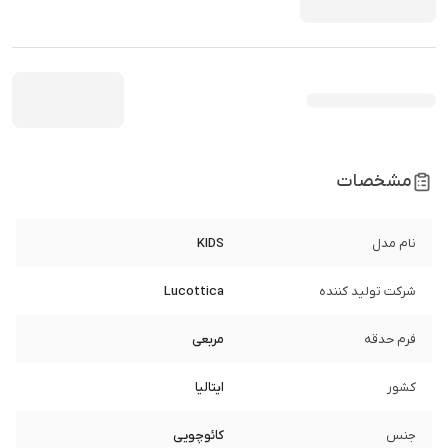
مشخصات
نام مدل
KIDS
شرکت تولید کننده
Lucottica
فرم حدقه
مربعی
کشور
ایتالیا
جنس
کائوچویی