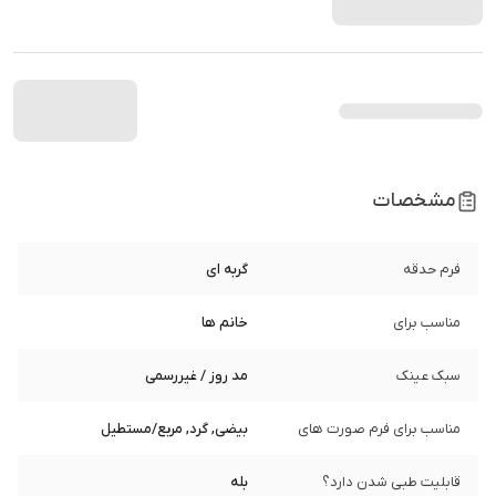
مشخصات
فرم حدقه
گربه ای
مناسب برای
خانم ها
سبک عینک
مد روز / غیررسمی
مناسب برای فرم صورت های
بیضی, گرد, مربع/مستطیل
قابلیت طبی شدن دارد؟
بله