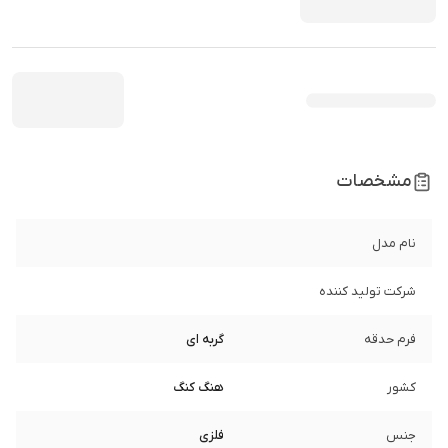
مشخصات
نام مدل
شرکت تولید کننده
فرم حدقه
گربه ای
کشور
هنگ کنگ
جنس
فلزی