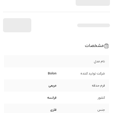
مشخصات
نام مدل
شرکت تولید کننده
Bolon
فرم حدقه
مربعی
کشور
فرانسه
جنس
فلزی