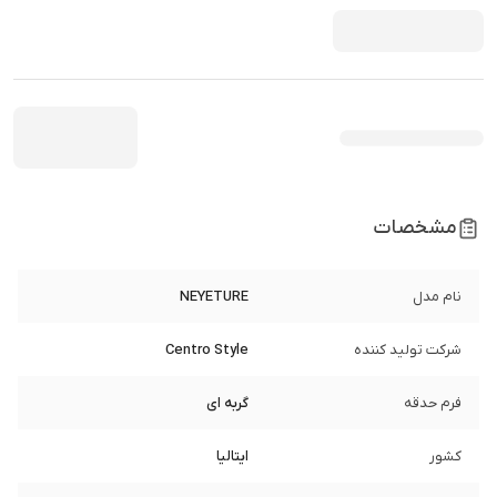
مشخصات
نام مدل
NEYETURE
شرکت تولید کننده
Centro Style
فرم حدقه
گربه ای
کشور
ایتالیا