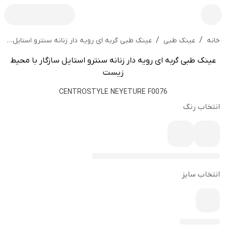
/
/
عینک طبی گربه ای رویه دار زنانه سنترو استایل سازگار با محیط زیست
خانه
عینک طبی
عینک طبی گربه ای رویه دار زنانه سنترو استایل سازگار با محیط
زیست
CENTROSTYLE NEYETURE F0076
انتخاب رنگ
انتخاب سایز